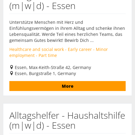
(m|w|d) - Essen
Unterstütze Menschen mit Herz und
Einfühlungsvermögen in ihrem Alltag und schenke ihnen
Lebensqualität. Werde Teil eines herzlichen Teams, das
gemeinsam Gutes bewirkt! Bewirb Dich ...
Healthcare and social work - Early career - Minor
employment - Part time
Essen, Max-Keith-Straße 42, Germany
Essen, Burgstraße 1, Germany
More
Alltagshelfer - Haushaltshilfe
(m|w|d) - Essen