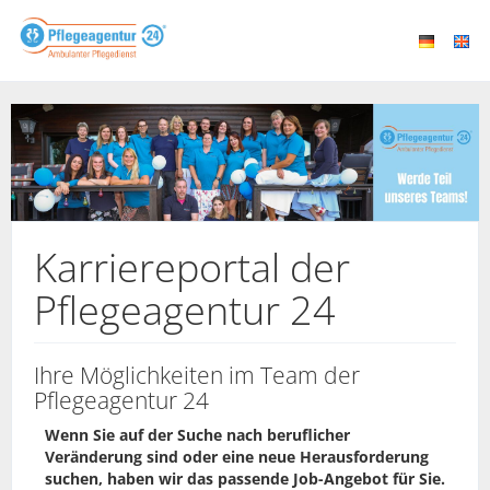
Karriereportal der
Pflegeagentur 24
Ihre Möglichkeiten im Team der
Pflegeagentur 24
Wenn Sie auf der Suche nach beruflicher
Veränderung sind oder eine neue Herausforderung
suchen, haben wir das passende Job-Angebot für Sie.