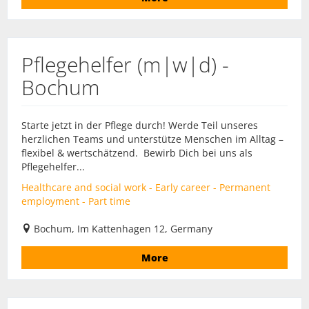
Pflegehelfer (m|w|d) -
Bochum
Starte jetzt in der Pflege durch! Werde Teil unseres
herzlichen Teams und unterstütze Menschen im Alltag –
flexibel & wertschätzend. Bewirb Dich bei uns als
Pflegehelfer...
Healthcare and social work - Early career - Permanent
employment - Part time
Bochum, Im Kattenhagen 12, Germany
More