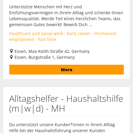
Unterstütze Menschen mit Herz und
Einfühlungsvermögen in ihrem Alltag und schenke ihnen
Lebensqualität. Werde Teil eines herzlichen Teams, das
gemeinsam Gutes bewirkt! Bewirb Dich ...
Healthcare and social work - Early career - Permanent
employment - Part time
Essen, Max-Keith-Straße 42, Germany
Essen, Burgstraße 1, Germany
More
Alltagshelfer - Haushaltshilfe
(m|w|d) - MH
Du unterstützt unsere Kunden*innen in ihrem Alltag
Hilfe bei der Haushaltsführung unserer Kunden