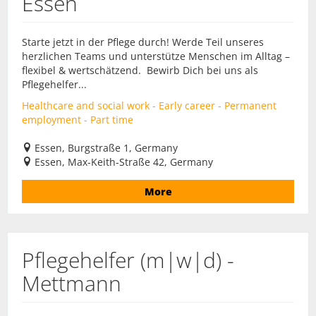
Essen
Starte jetzt in der Pflege durch! Werde Teil unseres
herzlichen Teams und unterstütze Menschen im Alltag –
flexibel & wertschätzend. Bewirb Dich bei uns als
Pflegehelfer...
Healthcare and social work - Early career - Permanent
employment - Part time
Essen, Burgstraße 1, Germany
Essen, Max-Keith-Straße 42, Germany
More
Pflegehelfer (m|w|d) -
Mettmann