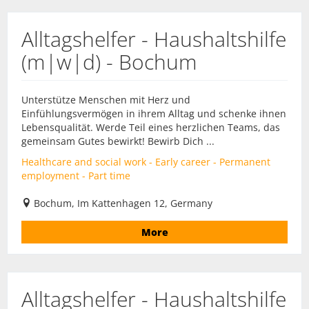
Alltagshelfer - Haushaltshilfe
(m|w|d) - Bochum
Unterstütze Menschen mit Herz und
Einfühlungsvermögen in ihrem Alltag und schenke ihnen
Lebensqualität. Werde Teil eines herzlichen Teams, das
gemeinsam Gutes bewirkt! Bewirb Dich ...
Healthcare and social work - Early career - Permanent
employment - Part time
Bochum, Im Kattenhagen 12, Germany
More
Alltagshelfer - Haushaltshilfe