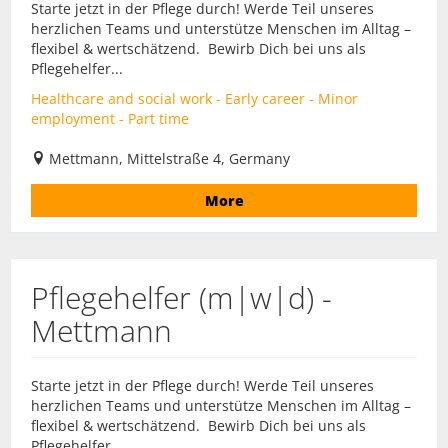
Starte jetzt in der Pflege durch! Werde Teil unseres
herzlichen Teams und unterstütze Menschen im Alltag –
flexibel & wertschätzend. Bewirb Dich bei uns als
Pflegehelfer...
Healthcare and social work - Early career - Minor
employment - Part time
Mettmann, Mittelstraße 4, Germany
More
Pflegehelfer (m|w|d) -
Mettmann
Starte jetzt in der Pflege durch! Werde Teil unseres
herzlichen Teams und unterstütze Menschen im Alltag –
flexibel & wertschätzend. Bewirb Dich bei uns als
Pflegehelfer...