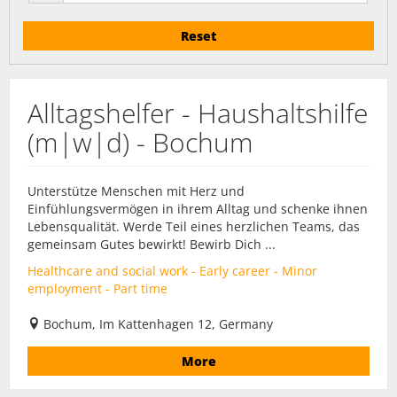
Reset
Alltagshelfer - Haushaltshilfe
(m|w|d) - Bochum
Unterstütze Menschen mit Herz und
Einfühlungsvermögen in ihrem Alltag und schenke ihnen
Lebensqualität. Werde Teil eines herzlichen Teams, das
gemeinsam Gutes bewirkt! Bewirb Dich ...
Healthcare and social work - Early career - Minor
employment - Part time
Bochum, Im Kattenhagen 12, Germany
More