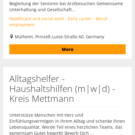
Begleitung der Senioren bei Arztbesuchen Gemeinsame
Unterhaltung und Gesellschaft...
Healthcare and social work - Early career - Minor
employment
Mülheim, Prinzeß-Luise-Straße 60, Germany
More
Alltagshelfer -
Haushaltshilfen (m|w|d) -
Kreis Mettmann
Unterstütze Menschen mit Herz und
Einfühlungsvermögen in ihrem Alltag und schenke ihnen
Lebensqualität. Werde Teil eines herzlichen Teams, das
gemeinsam Gutes bewirkt! Bewirb Dich ...