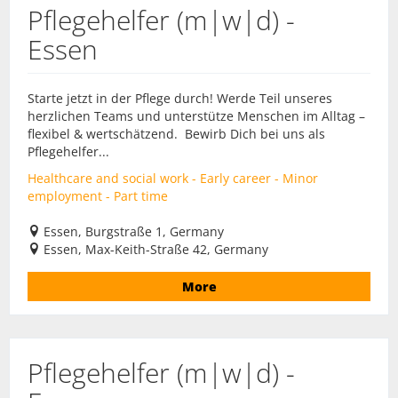
Pflegehelfer (m|w|d) -
Essen
Starte jetzt in der Pflege durch! Werde Teil unseres
herzlichen Teams und unterstütze Menschen im Alltag –
flexibel & wertschätzend. Bewirb Dich bei uns als
Pflegehelfer...
Healthcare and social work - Early career - Minor
employment - Part time
Essen, Burgstraße 1, Germany
Essen, Max-Keith-Straße 42, Germany
More
Pflegehelfer (m|w|d) -