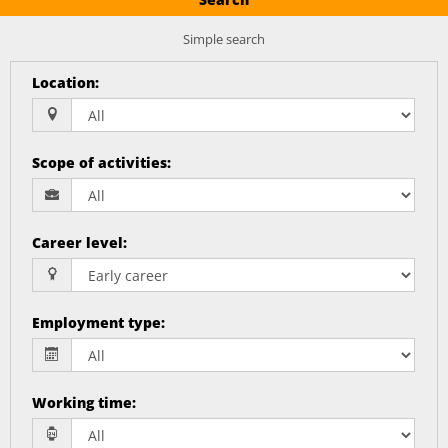
Simple search
Location
:
Scope of activities
:
Career level
:
Employment type
:
Working time
: