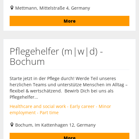
Mettmann, Mittelstraße 4, Germany
More
Pflegehelfer (m|w|d) -
Bochum
Starte jetzt in der Pflege durch! Werde Teil unseres
herzlichen Teams und unterstütze Menschen im Alltag –
flexibel & wertschätzend. Bewirb Dich bei uns als
Pflegehelfer...
Healthcare and social work - Early career - Minor
employment - Part time
Bochum, Im Kattenhagen 12, Germany
More