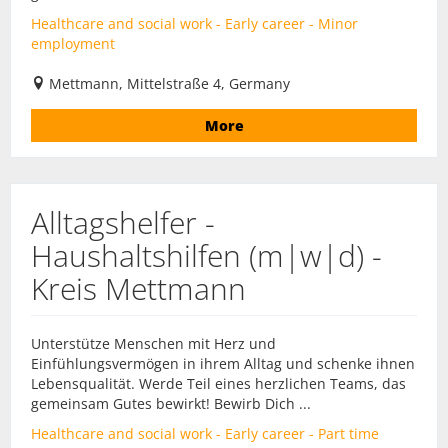
Healthcare and social work - Early career - Minor
employment
Mettmann, Mittelstraße 4, Germany
More
Alltagshelfer -
Haushaltshilfen (m|w|d) -
Kreis Mettmann
Unterstütze Menschen mit Herz und
Einfühlungsvermögen in ihrem Alltag und schenke ihnen
Lebensqualität. Werde Teil eines herzlichen Teams, das
gemeinsam Gutes bewirkt! Bewirb Dich ...
Healthcare and social work - Early career - Part time