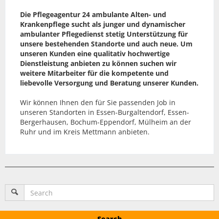
Die Pflegeagentur 24 ambulante Alten- und
Krankenpflege sucht als junger und dynamischer
ambulanter Pflegedienst stetig Unterstützung für
unsere bestehenden Standorte und auch neue. Um
unseren Kunden eine qualitativ hochwertige
Dienstleistung anbieten zu können suchen wir
weitere Mitarbeiter für die kompetente und
liebevolle Versorgung und Beratung unserer Kunden.
Wir können Ihnen den für Sie passenden Job in
unseren Standorten in Essen-Burgaltendorf, Essen-
Bergerhausen, Bochum-Eppendorf, Mülheim an der
Ruhr und im Kreis Mettmann anbieten.
Search