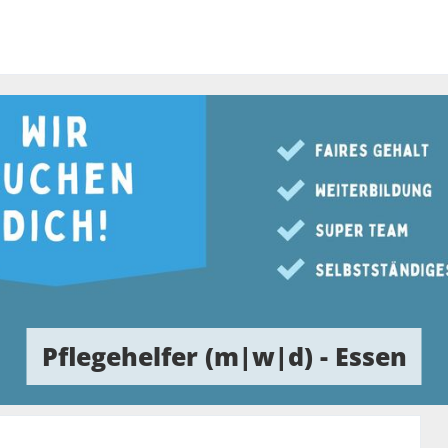
Pflegehelfer (m|w|d) - Essen