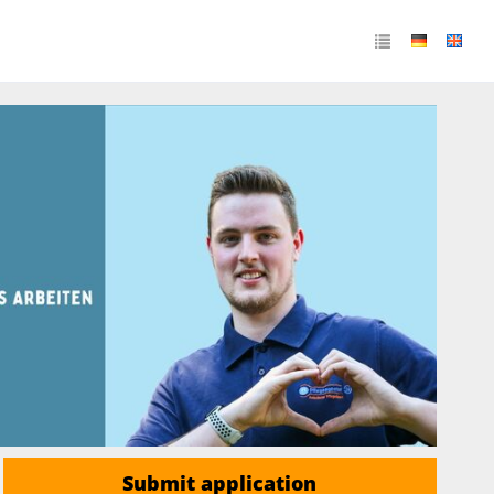
Submit application