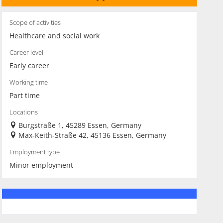
Scope of activities
Healthcare and social work
Career level
Early career
Working time
Part time
Locations
Burgstraße 1, 45289 Essen, Germany
Max-Keith-Straße 42, 45136 Essen, Germany
Employment type
Minor employment