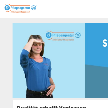
Qualität schafft Vertrauen