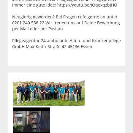
immer eine gute Idee: https://youtu.be/JOqexqzbJHQ
Neugierig geworden? Bei Fragen rufe gerne an unter
0201 240 538 22 Wir freuen uns auf Deine Bewerbung
per Mail oder per Post an
Pflegeagentur 24 ambulante Alten- und Krankenpflege
GmbH Max-Keith-Straße 42 45136 Essen