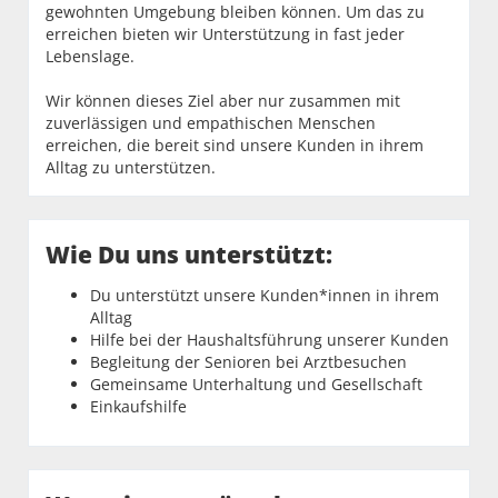
gewohnten Umgebung bleiben können. Um das zu
erreichen bieten wir Unterstützung in fast jeder
Lebenslage.
Wir können dieses Ziel aber nur zusammen mit
zuverlässigen und empathischen Menschen
erreichen, die bereit sind unsere Kunden in ihrem
Alltag zu unterstützen.
Wie Du uns unterstützt:
Du unterstützt unsere Kunden*innen in ihrem
Alltag
Hilfe bei der Haushaltsführung unserer Kunden
Begleitung der Senioren bei Arztbesuchen
Gemeinsame Unterhaltung und Gesellschaft
Einkaufshilfe