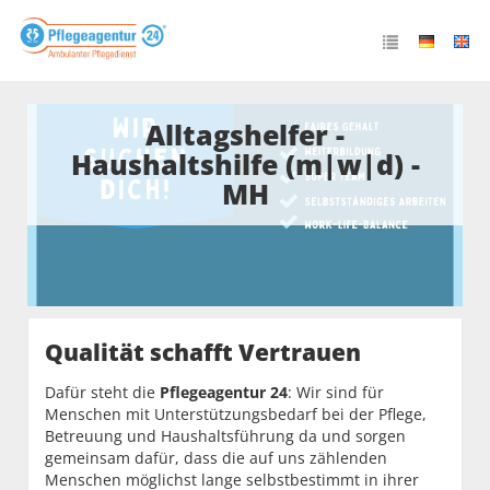
Alltagshelfer -
Haushaltshilfe (m|w|d) -
MH
Qualität schafft Vertrauen
Dafür steht die
Pflegeagentur 24
: Wir sind für
Menschen mit Unterstützungsbedarf bei der Pflege,
Betreuung und Haushaltsführung da und sorgen
gemeinsam dafür, dass die auf uns zählenden
Menschen möglichst lange selbstbestimmt in ihrer