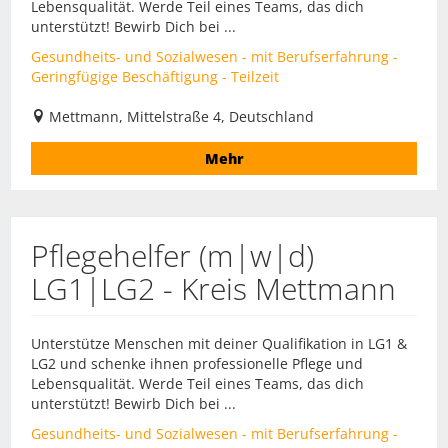
Lebensqualität. Werde Teil eines Teams, das dich
unterstützt! Bewirb Dich bei ...
Gesundheits- und Sozialwesen - mit Berufserfahrung -
Geringfügige Beschäftigung - Teilzeit
Mettmann, Mittelstraße 4, Deutschland
Mehr
Pflegehelfer (m|w|d)
LG1|LG2 - Kreis Mettmann
Unterstütze Menschen mit deiner Qualifikation in LG1 &
LG2 und schenke ihnen professionelle Pflege und
Lebensqualität. Werde Teil eines Teams, das dich
unterstützt! Bewirb Dich bei ...
Gesundheits- und Sozialwesen - mit Berufserfahrung -