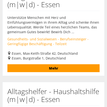
(m|w|d) - Essen
Unterstütze Menschen mit Herz und
Einfühlungsvermögen in ihrem Alltag und schenke ihnen
Lebensqualität. Werde Teil eines herzlichen Teams, das
gemeinsam Gutes bewirkt! Bewirb Dich ...
Gesundheits- und Sozialwesen - Berufseinsteiger -
Geringfügige Beschäftigung - Teilzeit
Essen, Max-Keith-Straße 42, Deutschland
Essen, Burgstraße 1, Deutschland
Mehr
Alltagshelfer - Haushaltshilfe
(m|w|d) - Essen