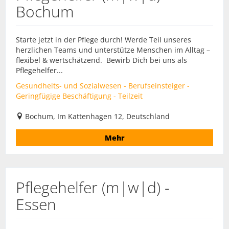
Bochum
Starte jetzt in der Pflege durch! Werde Teil unseres
herzlichen Teams und unterstütze Menschen im Alltag –
flexibel & wertschätzend. Bewirb Dich bei uns als
Pflegehelfer...
Gesundheits- und Sozialwesen - Berufseinsteiger -
Geringfügige Beschäftigung - Teilzeit
Bochum, Im Kattenhagen 12, Deutschland
Mehr
Pflegehelfer (m|w|d) -
Essen