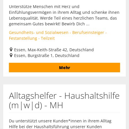
Unterstütze Menschen mit Herz und
Einfühlungsvermögen in ihrem Alltag und schenke ihnen
Lebensqualität. Werde Teil eines herzlichen Teams, das
gemeinsam Gutes bewirkt! Bewirb Dich ...
Gesundheits- und Sozialwesen - Berufseinsteiger -
Festanstellung - Teilzeit
Essen, Max-Keith-Straße 42, Deutschland
Essen, Burgstraße 1, Deutschland
Mehr
Alltagshelfer - Haushaltshilfe
(m|w|d) - MH
Du unterstützt unsere Kunden*innen in ihrem Alltag
Hilfe bei der Haushaltsführung unserer Kunden