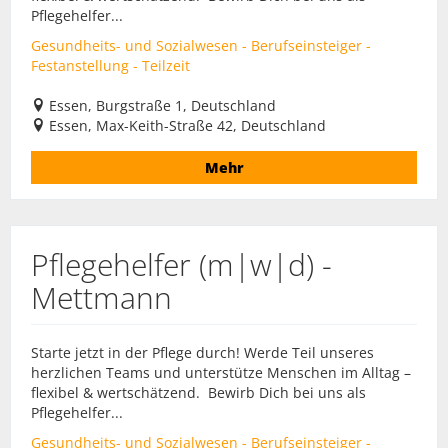
Pflegehelfer...
Gesundheits- und Sozialwesen - Berufseinsteiger -
Festanstellung - Teilzeit
Essen, Burgstraße 1, Deutschland
Essen, Max-Keith-Straße 42, Deutschland
Mehr
Pflegehelfer (m|w|d) -
Mettmann
Starte jetzt in der Pflege durch! Werde Teil unseres
herzlichen Teams und unterstütze Menschen im Alltag –
flexibel & wertschätzend. Bewirb Dich bei uns als
Pflegehelfer...
Gesundheits- und Sozialwesen - Berufseinsteiger -