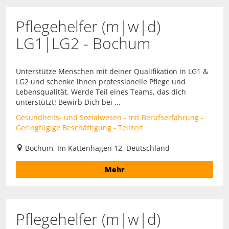
Pflegehelfer (m|w|d)
LG1|LG2 - Bochum
Unterstütze Menschen mit deiner Qualifikation in LG1 &
LG2 und schenke ihnen professionelle Pflege und
Lebensqualität. Werde Teil eines Teams, das dich
unterstützt! Bewirb Dich bei ...
Gesundheits- und Sozialwesen - mit Berufserfahrung -
Geringfügige Beschäftigung - Teilzeit
Bochum, Im Kattenhagen 12, Deutschland
Mehr
Pflegehelfer (m|w|d)