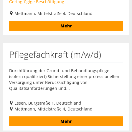
Geringfügige Beschäftigung
Mettmann, Mittelstraße 4, Deutschland
Mehr
Pflegefachkraft (m/w/d)
Durchführung der Grund- und Behandlungspflege
(sofern qualifiziert) Sicherstellung einer professionellen
Versorgung unter Berücksichtigung von
Qualitätsanforderungen und...
Essen, Burgstraße 1, Deutschland
Mettmann, Mittelstraße 4, Deutschland
Mehr