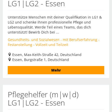
LG1|LG2 - Essen
Unterstütze Menschen mit deiner Qualifikation in LG1 &
LG2 und schenke ihnen professionelle Pflege und
Lebensqualität. Werde Teil eines Teams, das dich
unterstützt! Bewirb Dich bei ...
Gesundheits- und Sozialwesen - mit Berufserfahrung -
Festanstellung - Vollzeit und Teilzeit
Essen, Max-Keith-Straße 42, Deutschland
Essen, Burgstraße 1, Deutschland
Mehr
Pflegehelfer (m|w|d)
LG1|LG2 - Essen