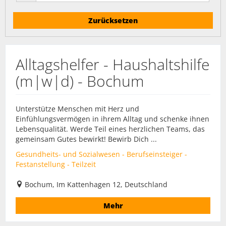
Zurücksetzen
Alltagshelfer - Haushaltshilfe
(m|w|d) - Bochum
Unterstütze Menschen mit Herz und
Einfühlungsvermögen in ihrem Alltag und schenke ihnen
Lebensqualität. Werde Teil eines herzlichen Teams, das
gemeinsam Gutes bewirkt! Bewirb Dich ...
Gesundheits- und Sozialwesen - Berufseinsteiger -
Festanstellung - Teilzeit
Bochum, Im Kattenhagen 12, Deutschland
Mehr