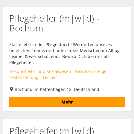
Pflegehelfer (m|w|d) -
Bochum
Starte jetzt in der Pflege durch! Werde Teil unseres
herzlichen Teams und unterstütze Menschen im Alltag –
flexibel & wertschätzend. Bewirb Dich bei uns als
Pflegehelfer...
Gesundheits- und Sozialwesen - Berufseinsteiger -
Festanstellung - Teilzeit
Bochum, Im Kattenhagen 12, Deutschland
Mehr
Pflegehelfer (m|w|d) -