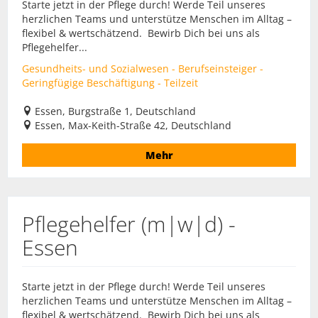
Starte jetzt in der Pflege durch! Werde Teil unseres
herzlichen Teams und unterstütze Menschen im Alltag –
flexibel & wertschätzend. Bewirb Dich bei uns als
Pflegehelfer...
Gesundheits- und Sozialwesen - Berufseinsteiger -
Geringfügige Beschäftigung - Teilzeit
Essen, Burgstraße 1, Deutschland
Essen, Max-Keith-Straße 42, Deutschland
Mehr
Pflegehelfer (m|w|d) -
Essen
Starte jetzt in der Pflege durch! Werde Teil unseres
herzlichen Teams und unterstütze Menschen im Alltag –
flexibel & wertschätzend. Bewirb Dich bei uns als