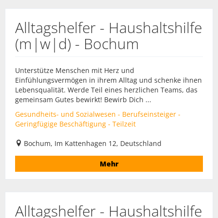
Alltagshelfer - Haushaltshilfe
(m|w|d) - Bochum
Unterstütze Menschen mit Herz und
Einfühlungsvermögen in ihrem Alltag und schenke ihnen
Lebensqualität. Werde Teil eines herzlichen Teams, das
gemeinsam Gutes bewirkt! Bewirb Dich ...
Gesundheits- und Sozialwesen - Berufseinsteiger -
Geringfügige Beschäftigung - Teilzeit
Bochum, Im Kattenhagen 12, Deutschland
Mehr
Alltagshelfer - Haushaltshilfe