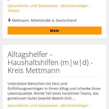
Gesundheits- und Sozialwesen - Berufseinsteiger -
Teilzeit
Mettmann, Mittelstraße 4, Deutschland
Mehr
Alltagshelfer -
Haushaltshilfen (m|w|d) -
Kreis Mettmann
Unterstütze Menschen mit Herz und
Einfühlungsvermögen in ihrem Alltag und schenke ihnen
Lebensqualität. Werde Teil eines herzlichen Teams, das
gemeinsam Gutes bewirkt! Bewirb Dich ...
Gesundheits- und Sozialwesen - Berufseinsteiger -