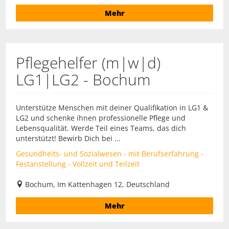
Mehr
Pflegehelfer (m|w|d)
LG1|LG2 - Bochum
Unterstütze Menschen mit deiner Qualifikation in LG1 &
LG2 und schenke ihnen professionelle Pflege und
Lebensqualität. Werde Teil eines Teams, das dich
unterstützt! Bewirb Dich bei ...
Gesundheits- und Sozialwesen - mit Berufserfahrung -
Festanstellung - Vollzeit und Teilzeit
Bochum, Im Kattenhagen 12, Deutschland
Mehr