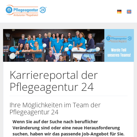
Karriereportal der
Pflegeagentur 24
Ihre Möglichkeiten im Team der
Pflegeagentur 24
Wenn Sie auf der Suche nach beruflicher
Veränderung sind oder eine neue Herausforderung
suchen, haben wir das passende Job-Angebot für Sie.