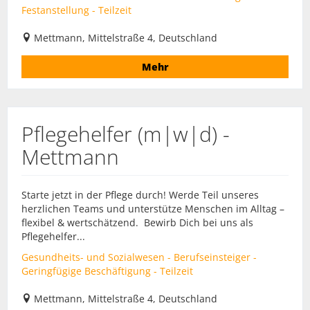
Festanstellung - Teilzeit
Mettmann, Mittelstraße 4, Deutschland
Mehr
Pflegehelfer (m|w|d) -
Mettmann
Starte jetzt in der Pflege durch! Werde Teil unseres
herzlichen Teams und unterstütze Menschen im Alltag –
flexibel & wertschätzend. Bewirb Dich bei uns als
Pflegehelfer...
Gesundheits- und Sozialwesen - Berufseinsteiger -
Geringfügige Beschäftigung - Teilzeit
Mettmann, Mittelstraße 4, Deutschland