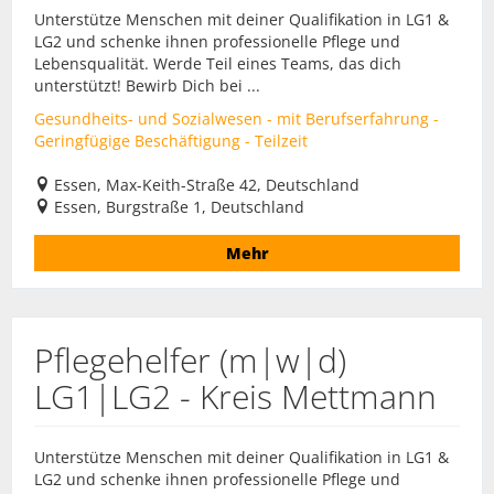
Unterstütze Menschen mit deiner Qualifikation in LG1 &
LG2 und schenke ihnen professionelle Pflege und
Lebensqualität. Werde Teil eines Teams, das dich
unterstützt! Bewirb Dich bei ...
Gesundheits- und Sozialwesen - mit Berufserfahrung -
Geringfügige Beschäftigung - Teilzeit
Essen, Max-Keith-Straße 42, Deutschland
Essen, Burgstraße 1, Deutschland
Mehr
Pflegehelfer (m|w|d)
LG1|LG2 - Kreis Mettmann
Unterstütze Menschen mit deiner Qualifikation in LG1 &
LG2 und schenke ihnen professionelle Pflege und