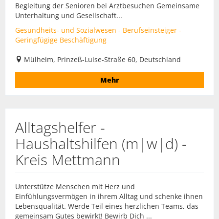
Begleitung der Senioren bei Arztbesuchen Gemeinsame
Unterhaltung und Gesellschaft...
Gesundheits- und Sozialwesen - Berufseinsteiger -
Geringfügige Beschäftigung
Mülheim, Prinzeß-Luise-Straße 60, Deutschland
Mehr
Alltagshelfer -
Haushaltshilfen (m|w|d) -
Kreis Mettmann
Unterstütze Menschen mit Herz und
Einfühlungsvermögen in ihrem Alltag und schenke ihnen
Lebensqualität. Werde Teil eines herzlichen Teams, das
gemeinsam Gutes bewirkt! Bewirb Dich ...