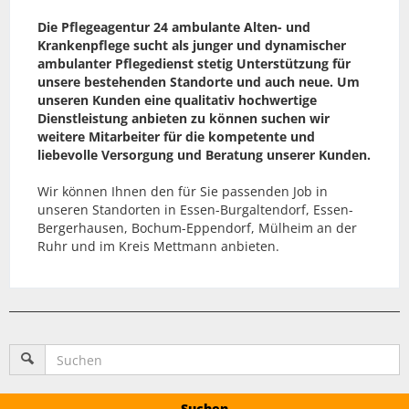
Die Pflegeagentur 24 ambulante Alten- und
Krankenpflege sucht als junger und dynamischer
ambulanter Pflegedienst stetig Unterstützung für
unsere bestehenden Standorte und auch neue. Um
unseren Kunden eine qualitativ hochwertige
Dienstleistung anbieten zu können suchen wir
weitere Mitarbeiter für die kompetente und
liebevolle Versorgung und Beratung unserer Kunden.
Wir können Ihnen den für Sie passenden Job in
unseren Standorten in Essen-Burgaltendorf, Essen-
Bergerhausen, Bochum-Eppendorf, Mülheim an der
Ruhr und im Kreis Mettmann anbieten.
Suchen